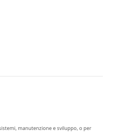
di sistemi, manutenzione e sviluppo, o per