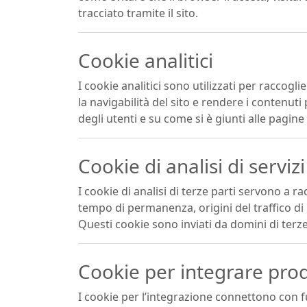
tracciato tramite il sito.
Cookie analitici
I cookie analitici sono utilizzati per raccogli
la navigabilità del sito e rendere i contenuti 
degli utenti e su come si è giunti alle pagine d
Cookie di analisi di servizi
I cookie di analisi di terze parti servono a r
tempo di permanenza, origini del traffico d
Questi cookie sono inviati da domini di terze 
Cookie per integrare prodo
I cookie per l’integrazione connettono con f