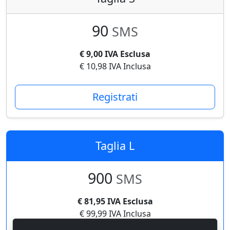
90
SMS
€ 9,00 IVA Esclusa
€ 10,98 IVA Inclusa
Registrati
Taglia L
900
SMS
€ 81,95 IVA Esclusa
€ 99,99 IVA Inclusa