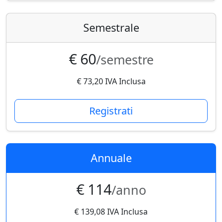
Semestrale
€ 60
/semestre
€ 73,20 IVA Inclusa
Registrati
Annuale
€ 114
/anno
€ 139,08 IVA Inclusa