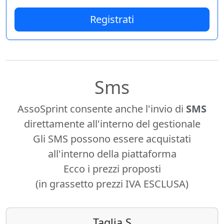
Registrati
Sms
AssoSprint consente anche l'invio di
SMS
direttamente all'interno del gestionale
Gli SMS possono essere acquistati
all'interno della piattaforma
Ecco i prezzi proposti
(in grassetto prezzi IVA ESCLUSA)
Taglia S