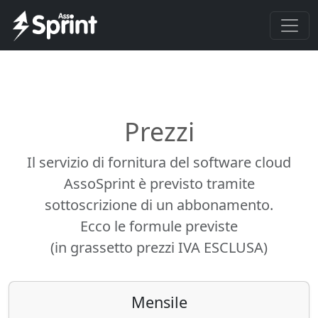
Prezzi
Il servizio di fornitura del software cloud
AssoSprint è previsto tramite
sottoscrizione di un abbonamento.
Ecco le formule previste
(in grassetto prezzi IVA ESCLUSA)
Mensile