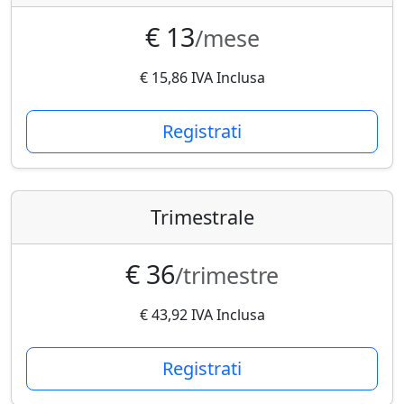
€ 13
/mese
€ 15,86 IVA Inclusa
Registrati
Trimestrale
€ 36
/trimestre
€ 43,92 IVA Inclusa
Registrati